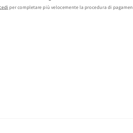
cedi
per completare più velocemente la procedura di pagamen