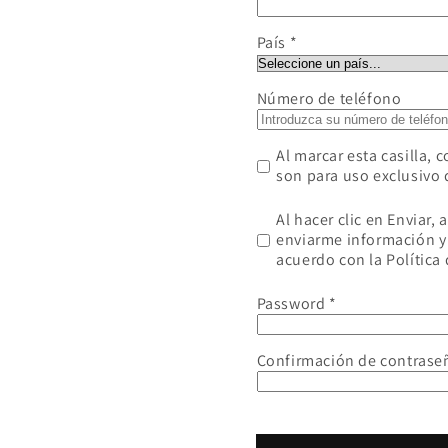
País
Número de teléfono
Al marcar esta casilla, 
son para uso exclusivo 
Al hacer clic en Enviar, 
enviarme información y
acuerdo con la Política 
Password
Confirmación de contrase