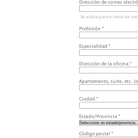
Dirección de correo electr
Se utiliza para el inicio de se
Profesión
Especialidad
Dirección de la oficina
Apartamento, suite, etc. (
Ciudad
Estado/Provincia
Código postal