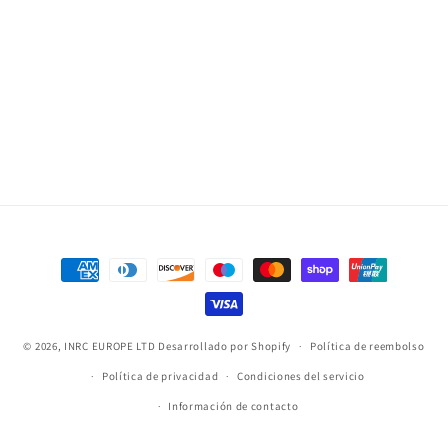
Formas
de
pago
© 2026,
INRC EUROPE LTD
Desarrollado por Shopify
Política de reembolso
Política de privacidad
Condiciones del servicio
Información de contacto