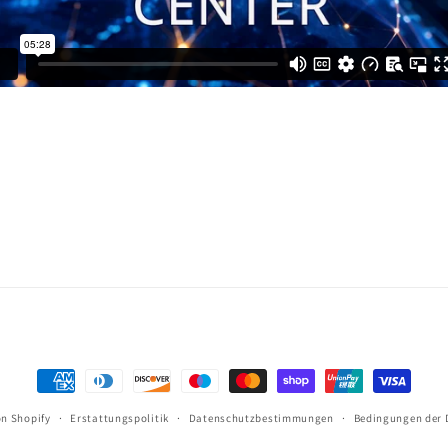
Zahlungsmöglichkeiten
on Shopify
Erstattungspolitik
Datenschutzbestimmungen
Bedingungen der 