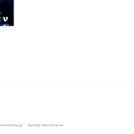
Dienstleistung
Kontaktinformationen