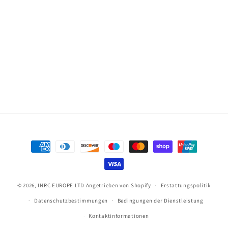
Zahlungsmöglichkeiten
© 2026,
INRC EUROPE LTD
Angetrieben von Shopify
Erstattungspolitik
Datenschutzbestimmungen
Bedingungen der Dienstleistung
Kontaktinformationen