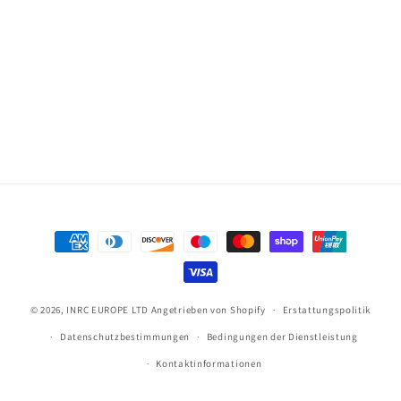
Zahlungsmöglichkeiten
© 2026,
INRC EUROPE LTD
Angetrieben von Shopify
Erstattungspolitik
Datenschutzbestimmungen
Bedingungen der Dienstleistung
Kontaktinformationen