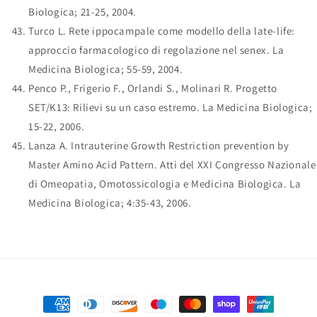
Biologica; 21-25, 2004.
Turco L. Rete ippocampale come modello della late-life:
approccio farmacologico di regolazione nel senex. La
Medicina Biologica; 55-59, 2004.
Penco P., Frigerio F., Orlandi S., Molinari R. Progetto
SET/K13: Rilievi su un caso estremo. La Medicina Biologica;
15-22, 2006.
Lanza A. Intrauterine Growth Restriction prevention by
Master Amino Acid Pattern. Atti del XXI Congresso Nazionale
di Omeopatia, Omotossicologia e Medicina Biologica. La
Medicina Biologica; 4:35-43, 2006.
Payment
methods