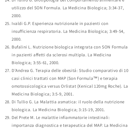
utilizzo del SON Formula. La Medicina Biologica; 3:34-37,
2000.
Ivaldi G.P. Esperienza nutrizionale in pazienti con
insufficienza respiratoria. La Medicina Biologica; 3:49-54,
2000.
Bufalini L. Nutrizione biologica integrata con SON Formula
in pazienti affetti da sclerosi multipla. La Medicina
Biologica; 3:55-61, 2000.
D’Andrea G. Terapia delle obesitá: Studio comparativo di 10
casi clinici trattati con MAP (Son Formula™) e terapia
omotossicologica versus Orlistat (Xenical 120mg Roche). La
Medicina Biologica; 3:5-9, 2001.
Di Tullio G. La Malattia asmatica: il ruolo della nutrizione
biologica. La Medicina Biologica; 3:15-19, 2001.
Del Prete M. Le malattie infiammatorie intestinali:
importanza diagnostica e terapeutica del MAP. La Medicina