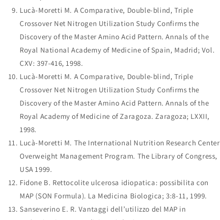
Lucà-Moretti M. A Comparative, Double-blind, Triple
Crossover Net Nitrogen Utilization Study Confirms the
Discovery of the Master Amino Acid Pattern. Annals of the
Royal National Academy of Medicine of Spain, Madrid; Vol.
CXV: 397-416, 1998.
Lucà-Moretti M. A Comparative, Double-blind, Triple
Crossover Net Nitrogen Utilization Study Confirms the
Discovery of the Master Amino Acid Pattern. Annals of the
Royal Academy of Medicine of Zaragoza. Zaragoza; LXXII,
1998.
Lucà-Moretti M. The International Nutrition Research Center
Overweight Management Program. The Library of Congress,
USA 1999.
Fidone B. Rettocolite ulcerosa idiopatica: possibilita con
MAP (SON Formula). La Medicina Biologica; 3:8-11, 1999.
Sanseverino E. R. Vantaggi dell’utilizzo del MAP in