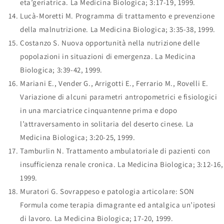
eta’geriatrica. La Medicina Biologica; 3:17-19, 1999.
Lucà-Moretti M. Programma di trattamento e prevenzione
della malnutrizione. La Medicina Biologica; 3:35-38, 1999.
Costanzo S. Nuova opportunità nella nutrizione delle
popolazioni in situazioni di emergenza. La Medicina
Biologica; 3:39-42, 1999.
Mariani E., Vender G., Arrigotti E., Ferrario M., Rovelli E.
Variazione di alcuni parametri antropometrici e fisiologici
in una marciatrice cinquantenne prima e dopo
l’attraversamento in solitaria del deserto cinese. La
Medicina Biologica; 3:20-25, 1999.
Tamburlin N. Trattamento ambulatoriale di pazienti con
insufficienza renale cronica. La Medicina Biologica; 3:12-16,
1999.
Muratori G. Sovrappeso e patologia articolare: SON
Formula come terapia dimagrante ed antalgica un’ipotesi
di lavoro. La Medicina Biologica; 17-20, 1999.