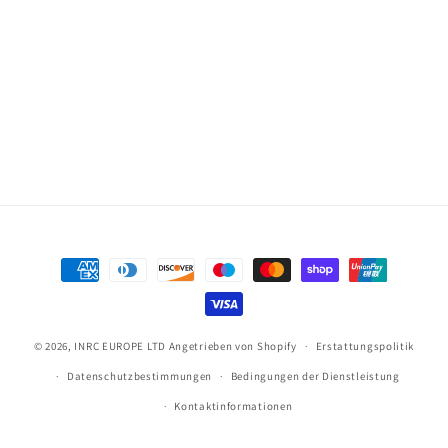
Zahlungsmöglichkeiten
© 2026,
INRC EUROPE LTD
Angetrieben von Shopify
Erstattungspolitik
Datenschutzbestimmungen
Bedingungen der Dienstleistung
Kontaktinformationen